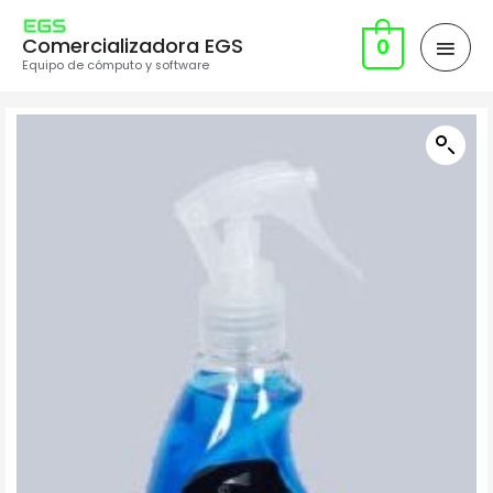
Comercializadora EGS
0
Equipo de cómputo y software