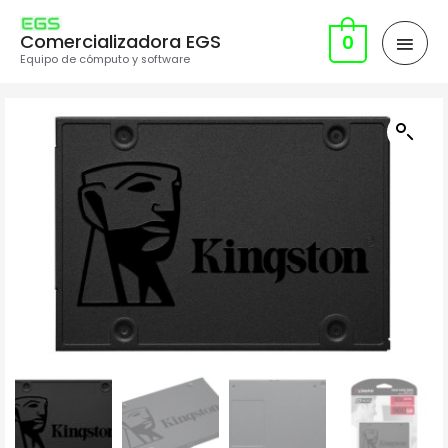
Comercializadora EGS
0
Equipo de cómputo y software