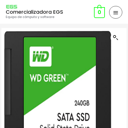
Comercializadora EGS
0
Equipo de cómputo y software